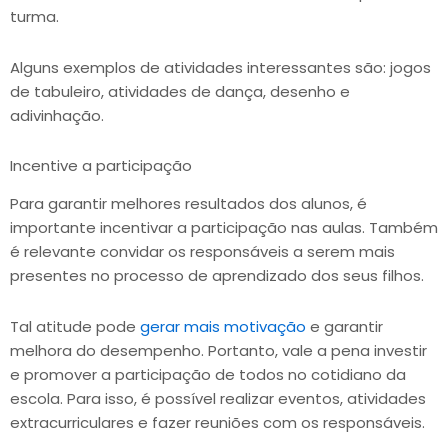
turma.
Alguns exemplos de atividades interessantes são: jogos
de tabuleiro, atividades de dança, desenho e
adivinhação.
Incentive a participação
Para garantir melhores resultados dos alunos, é
importante incentivar a participação nas aulas. Também
é relevante convidar os responsáveis a serem mais
presentes no processo de aprendizado dos seus filhos.
Tal atitude pode
gerar mais motivação
e garantir
melhora do desempenho. Portanto, vale a pena investir
e promover a participação de todos no cotidiano da
escola. Para isso, é possível realizar eventos, atividades
extracurriculares e fazer reuniões com os responsáveis.