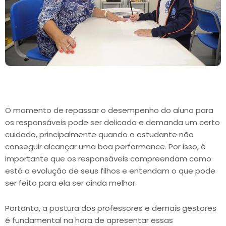
O momento de repassar o desempenho do aluno para
os responsáveis pode ser delicado e demanda um certo
cuidado, principalmente quando o estudante não
conseguir alcançar uma boa performance. Por isso, é
importante que os responsáveis compreendam como
está a evolução de seus filhos e entendam o que pode
ser feito para ela ser ainda melhor.
Portanto, a postura dos professores e demais gestores
é fundamental na hora de apresentar essas