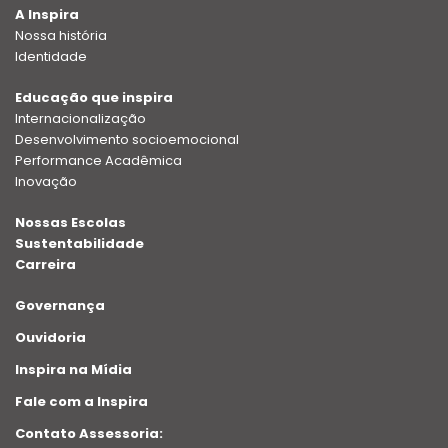
A Inspira
Nossa história
Identidade
Educação que inspira
Internacionalização
Desenvolvimento socioemocional
Performance Acadêmica
Inovação
Nossas Escolas
Sustentabilidade
Carreira
Governança
Ouvidoria
Inspira na Mídia
Fale com a Inspira
Contato Assessoria: