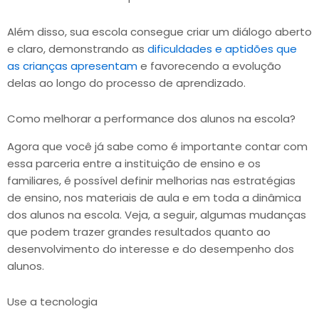
Além disso, sua escola consegue criar um diálogo aberto
e claro, demonstrando as
dificuldades e aptidões que
as crianças apresentam
e favorecendo a evolução
delas ao longo do processo de aprendizado.
Como melhorar a performance dos alunos na escola?
Agora que você já sabe como é importante contar com
essa parceria entre a instituição de ensino e os
familiares, é possível definir melhorias nas estratégias
de ensino, nos materiais de aula e em toda a dinâmica
dos alunos na escola. Veja, a seguir, algumas mudanças
que podem trazer grandes resultados quanto ao
desenvolvimento do interesse e do desempenho dos
alunos.
Use a tecnologia