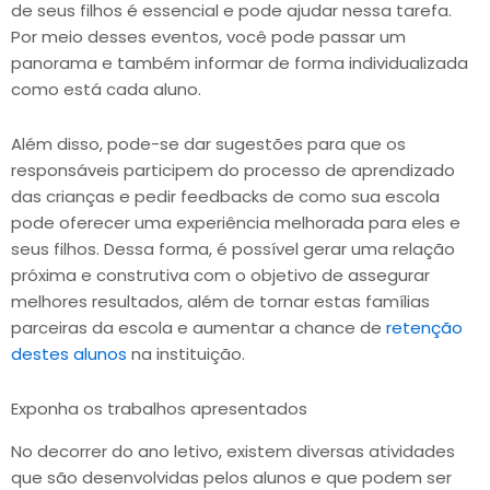
de seus filhos é essencial e pode ajudar nessa tarefa.
Por meio desses eventos, você pode passar um
panorama e também informar de forma individualizada
como está cada aluno.
Além disso, pode-se dar sugestões para que os
responsáveis participem do processo de aprendizado
das crianças e pedir feedbacks de como sua escola
pode oferecer uma experiência melhorada para eles e
seus filhos. Dessa forma, é possível gerar uma relação
próxima e construtiva com o objetivo de assegurar
melhores resultados, além de tornar estas famílias
parceiras da escola e aumentar a chance de
retenção
destes alunos
na instituição.
Exponha os trabalhos apresentados
No decorrer do ano letivo, existem diversas atividades
que são desenvolvidas pelos alunos e que podem ser