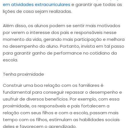
em atividades extracurriculares
e garantir que todas as
lições de casa sejam realizadas.
Além disso, os alunos podem se sentir mais motivados
por verem o interesse dos pais e responsáveis nesse
momento da vida, gerando mais participação e melhora
no desempenho do aluno. Portanto, invista em tal passo
para garantir ganho de performance no cotidiano da
escola.
Tenha proximidade
Construir uma boa relação com os familiares é
fundamental para conseguir repassar o desempenho e
usufruir de diversos benefícios. Por exemplo, com essa
proximidade, os responsáveis e pais fortalecem a
relação com seus filhos e com a escola, passam mais
tempo com os filhos, estimulam as habilidades sociais
deles e favorecem o aprendizado.