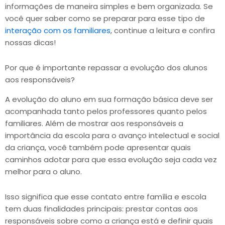
informações de maneira simples e bem organizada. Se
você quer saber como se preparar para esse tipo de
interação com os familiares
, continue a leitura e confira
nossas dicas!
Por que é importante repassar a evolução dos alunos
aos responsáveis?
A evolução do aluno em sua formação básica deve ser
acompanhada tanto pelos professores quanto pelos
familiares. Além de mostrar aos responsáveis a
importância da escola para o avanço intelectual e social
da criança, você também pode apresentar quais
caminhos adotar para que essa evolução seja cada vez
melhor para o aluno.
Isso significa que esse contato entre família e escola
tem duas finalidades principais: prestar contas aos
responsáveis sobre como a criança está e definir quais