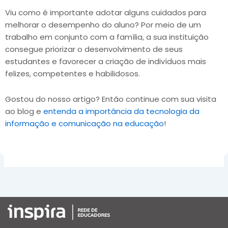
Viu como é importante adotar alguns cuidados para
melhorar o desempenho do aluno? Por meio de um
trabalho em conjunto com a família, a sua instituição
consegue priorizar o desenvolvimento de seus
estudantes e favorecer a criação de indivíduos mais
felizes, competentes e habilidosos.
Gostou do nosso artigo? Então continue com sua visita
ao blog e
entenda a importância da tecnologia da
informação e comunicação na educação
!