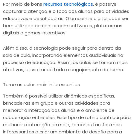
Por meio de bons
recursos tecnológicos
, é possível
capturar a atenção e o foco dos alunos para atividades
educativas e desafiadoras. O ambiente digital pode ser
bem utilizado ao contar com softwares, plataformas
digitais e games interativos.
Além disso, a tecnologia pode seguir para dentro da
sala de aula, incorporando elementos audiovisuais no
processo de educação. Assim, as aulas se tornam mais
atrativas, e isso muda todo o engajamento da turma.
Torne as aulas mais interessantes
Também é possível utilizar dinâmicas específicas,
brincadeiras em grupo e outras atividades para
melhorar a interação dos alunos e o ambiente de
cooperação entre eles. Esse tipo de rotina contribui para
melhorar a interação em sala, tornar as tarefas mais
interessantes e criar um ambiente de desafio para a