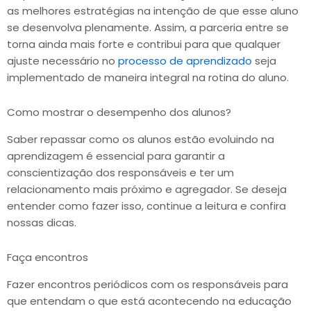
as melhores estratégias na intenção de que esse aluno
se desenvolva plenamente. Assim, a parceria entre se
torna ainda mais forte e contribui para que qualquer
ajuste necessário no
processo de aprendizado
seja
implementado de maneira integral na rotina do aluno.
Como mostrar o desempenho dos alunos?
Saber repassar como os alunos estão evoluindo na
aprendizagem é essencial para garantir a
conscientização dos responsáveis e ter um
relacionamento mais próximo e agregador. Se deseja
entender como fazer isso, continue a leitura e confira
nossas dicas.
Faça encontros
Fazer encontros periódicos com os responsáveis para
que entendam o que está acontecendo na educação