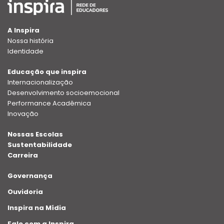
A Inspira
Nossa história
Identidade
Educação que inspira
Internacionalização
Desenvolvimento socioemocional
Performance Acadêmica
Inovação
Nossas Escolas
Sustentabilidade
Carreira
Governança
Ouvidoria
Inspira na Mídia
Fale com a Inspira