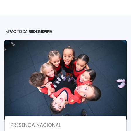
IMPACTO DA
REDE INSPIRA
PRESENÇA NACIONAL