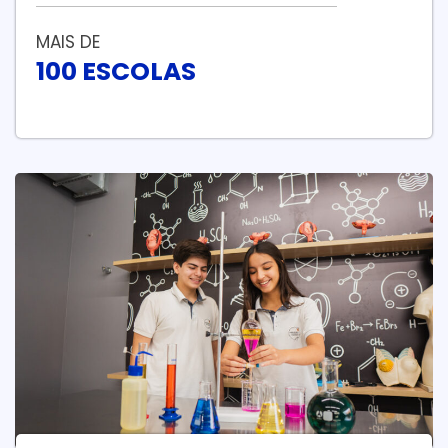
MAIS DE
100 ESCOLAS