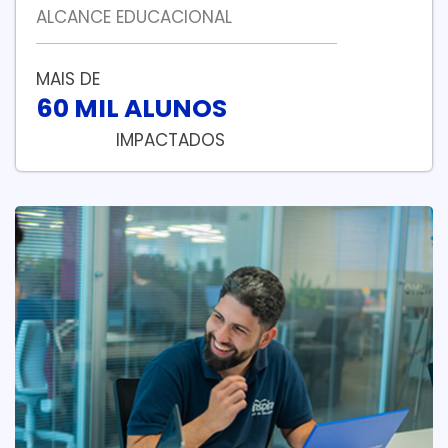
ALCANCE EDUCACIONAL
MAIS DE
60 MIL ALUNOS
IMPACTADOS