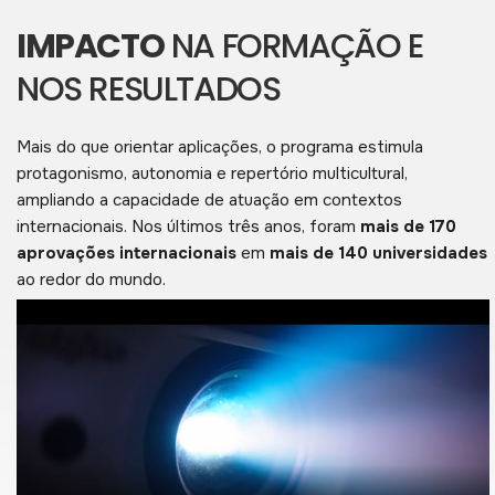
IMPACTO
NA FORMAÇÃO E
NOS RESULTADOS
Mais do que orientar aplicações, o programa estimula
protagonismo, autonomia e repertório multicultural,
ampliando a capacidade de atuação em contextos
internacionais. Nos últimos três anos, foram
mais de 170
aprovações internacionais
em
mais de 140 universidades
ao redor do mundo.