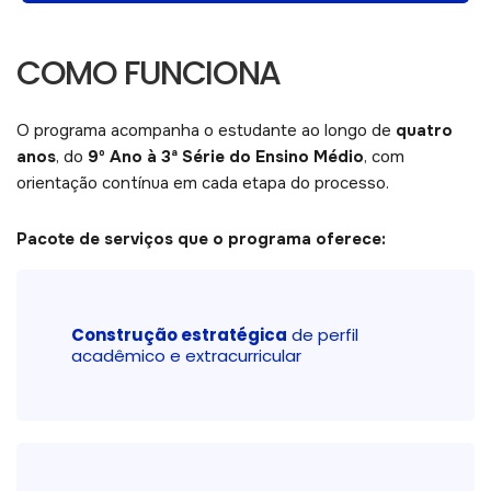
COMO FUNCIONA
O programa acompanha o estudante ao longo de
quatro
anos
, do
9º Ano à 3ª Série do Ensino Médio
, com
orientação contínua em cada etapa do processo.
Pacote de serviços que o programa oferece:
Construção estratégica
de perfil
acadêmico e extracurricular