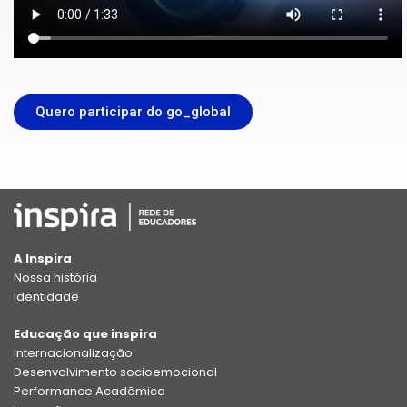
Quero participar do go_global
A Inspira
Nossa história
Identidade
Educação que inspira
Internacionalização
Desenvolvimento socioemocional
Performance Acadêmica