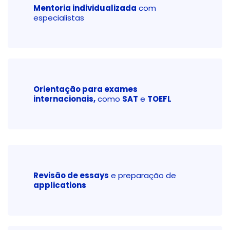
Mentoria individualizada
com
especialistas
Orientação para exames
internacionais,
como
SAT
e
TOEFL
Revisão de essays
e preparação de
applications