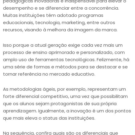
pedagógicas inovadoras é indispensável para elevar o
desempenho e se diferenciar entre a concorrência.
Muitas instituições têm adotado programas
educacionais, tecnologia, marketing, entre outros
recursos, visando à melhora da imagem da marca.
Isso porque a atual geração exige cada vez mais um
processo de ensino aprimorado e personalizado, com
amplo uso de ferramentas tecnológicas. Felizmente, há
uma série de formas e métodos para se destacar e se
tornar referência no mercado educativo.
As metodologias ágeis, por exemplo, representam um
forte diferencial competitivo, uma vez que possibilitam
que os alunos sejam protagonistas de sua própria
aprendizagem. Igualmente, a inovação é um dos pontos
que mais eleva o status das instituições.
Na sequência, confira quais são os diferenciais que