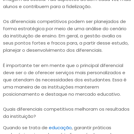
alunos e contribuem para a fidelização.
Os diferenciais competitivos podem ser planejados de
forma estratégica por meio de uma análise do cenário
da instituição de ensino. Em geral, a gestão avalia os
seus pontos fortes e fracos para, a partir desse estudo,
planejar o desenvolvimento dos diferenciais.
É importante ter em mente que o principal diferencial
deve ser o de oferecer serviços mais personalizados e
que atendam às necessidades dos estudantes. Essa é
uma maneira de as instituições manterem
posicionamento e destaque no mercado educativo.
Quais diferenciais competitivos melhoram os resultados
da instituição?
Quando se trata de
educação
, garantir práticas