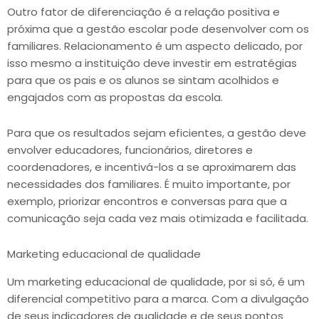
Outro fator de diferenciação é a relação positiva e
próxima que a gestão escolar pode desenvolver com os
familiares. Relacionamento é um aspecto delicado, por
isso mesmo a instituição deve investir em estratégias
para que os pais e os alunos se sintam acolhidos e
engajados com as propostas da escola.
Para que os resultados sejam eficientes, a gestão deve
envolver educadores, funcionários, diretores e
coordenadores, e incentivá-los a se aproximarem das
necessidades dos familiares. É muito importante, por
exemplo, priorizar encontros e conversas para que a
comunicação seja cada vez mais otimizada e facilitada.
Marketing educacional de qualidade
Um marketing educacional de qualidade, por si só, é um
diferencial competitivo para a marca. Com a divulgação
de seus indicadores de qualidade e de seus pontos