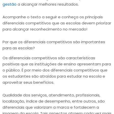
gestão
a alcançar melhores resultados.
Acompanhe o texto a seguir e conheça os principais
diferenciais competitivos que as escolas devem priorizar
para alcançar reconhecimento no mercado!
Por que os diferenciais competitivos são importantes
para as escolas?
Os diferenciais competitivos são características
positivas que as instituições de ensino apresentam para
o público. É por meio dos diferenciais competitivos que
os estudantes são atraídos para estudar na escola e
aproveitar seus benefícios.
Qualidade dos serviços, atendimento, profissionais,
localização, índice de desempenho, entre outros, são
diferenciais que valorizam a marca e fortalecem a
imagem da escola. Tais aspectos atraem cada vez mais