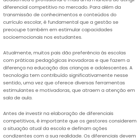
diferencial competitivo no mercado. Para além da
transmissão de conhecimentos e conteúdos do
currículo escolar, é fundamental que a gestão se
preocupe também em estimular capacidades
socioemocionais nos estudantes.
Atualmente, muitos pais dão preferência às escolas
com práticas pedagógicas inovadoras e que fazem a
diferença na educação das crianças e adolescentes. A
tecnologia tem contribuído significativamente nesse
sentido, uma vez que oferece diversas ferramentas
estimulantes e motivadoras, que atraem a atenção em
sala de aula.
Antes de investir na elaboração de diferenciais
competitivos, é importante que os gestores considerem
a situação atual da escola e definam ações
condizentes com a sua realidade. Os diferenciais devem