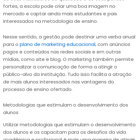
fortes, a escola pode criar uma boa imagem no
mercado e captar ainda mais estudantes e pais
interessados na metodologia de ensino.
Nesse sentido, a gestão pode destinar uma verba anual
para o
plano de marketing educacional
, com anúncios
pagos e conteúdos nas redes sociais e em outras
mídias, como site e blog. O marketing também permite
personalizar a comunicação de forma a atingir o
público-alvo da instituição. Tudo isso facilita a atração
de mais alunos interessados nas vantagens do
processo de ensino ofertado.
Metodologias que estimulam o desenvolvimento dos
alunos
Utilizar metodologias que estimulam o desenvolvimento
dos alunos e os capacitam para os desafios da vida
acadêmica e profissional é mais uma maneira de atingir