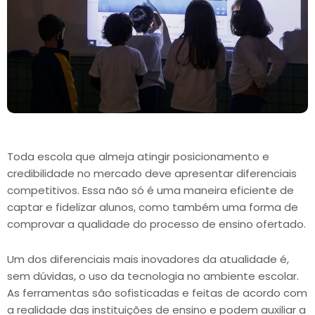
Toda escola que almeja atingir posicionamento e
credibilidade no mercado deve apresentar diferenciais
competitivos. Essa não só é uma maneira eficiente de
captar e fidelizar alunos, como também uma forma de
comprovar a qualidade do processo de ensino ofertado.
Um dos diferenciais mais inovadores da atualidade é,
sem dúvidas, o uso da tecnologia no ambiente escolar.
As ferramentas são sofisticadas e feitas de acordo com
a realidade das instituições de ensino e podem auxiliar a