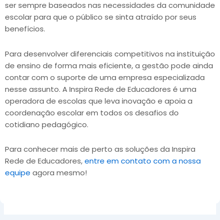
ser sempre baseados nas necessidades da comunidade
escolar para que o público se sinta atraído por seus
benefícios.
Para desenvolver diferenciais competitivos na instituição
de ensino de forma mais eficiente, a gestão pode ainda
contar com o suporte de uma empresa especializada
nesse assunto. A Inspira Rede de Educadores é uma
operadora de escolas que leva inovação e apoia a
coordenação escolar em todos os desafios do
cotidiano pedagógico.
Para conhecer mais de perto as soluções da Inspira
Rede de Educadores,
entre em contato com a nossa
equipe
agora mesmo!