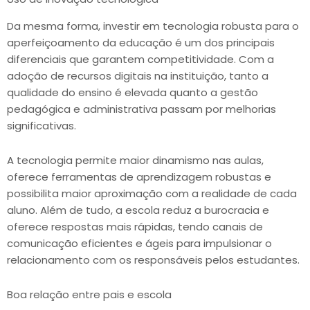
Da mesma forma, investir em tecnologia robusta para o
aperfeiçoamento da educação é um dos principais
diferenciais que garantem competitividade. Com a
adoção de recursos digitais na instituição, tanto a
qualidade do ensino é elevada quanto a gestão
pedagógica e administrativa passam por melhorias
significativas.
A tecnologia permite maior dinamismo nas aulas,
oferece ferramentas de aprendizagem robustas e
possibilita maior aproximação com a realidade de cada
aluno. Além de tudo, a escola reduz a burocracia e
oferece respostas mais rápidas, tendo canais de
comunicação eficientes e ágeis para impulsionar o
relacionamento com os responsáveis pelos estudantes.
Boa relação entre pais e escola