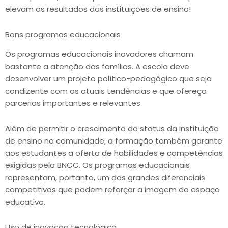
elevam os resultados das instituições de ensino!
Bons programas educacionais
Os programas educacionais inovadores chamam
bastante a atenção das famílias. A escola deve
desenvolver um projeto político-pedagógico que seja
condizente com as atuais tendências e que ofereça
parcerias importantes e relevantes.
Além de permitir o crescimento do status da instituição
de ensino na comunidade, a formação também garante
aos estudantes a oferta de habilidades e competências
exigidas pela BNCC. Os programas educacionais
representam, portanto, um dos grandes diferenciais
competitivos que podem reforçar a imagem do espaço
educativo.
Uso de inovação tecnológica