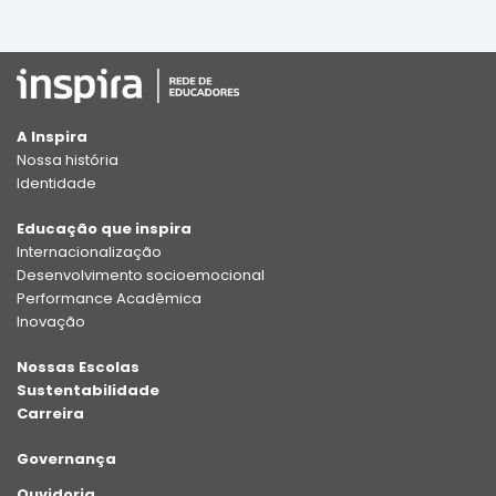
A Inspira
Nossa história
Identidade
Educação que inspira
Internacionalização
Desenvolvimento socioemocional
Performance Acadêmica
Inovação
Nossas Escolas
Sustentabilidade
Carreira
Governança
Ouvidoria