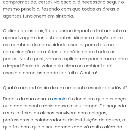
comprometido, certo? Na escola, é necessário seguir o
mesmo princípio, fazendo com que todas as áreas e
agentes funcionem em sintonia.
O clima da instituição de ensino impacta diretamente a
aprendizagem dos estudantes. Alinhar a relação entre
os membros da comunidade escolar permite uma
comunicação sem ruídos e benéfica para todas as
partes. Neste post, vamos explicar um pouco mais sobre
a importância de zelar pelo clima no ambiente da
escola e como isso pode ser feito. Confira!
Qual é a importância de um ambiente escolar saudável?
Depois da sua casa, a
escola
é o local em que a criança
ou o adolescente mais passa o seu tempo. De segunda
a sexta-feira, os alunos convivem com colegas,
professores e colaboradores da instituição de ensino, o
que faz com que o seu aprendizado vá muito além do