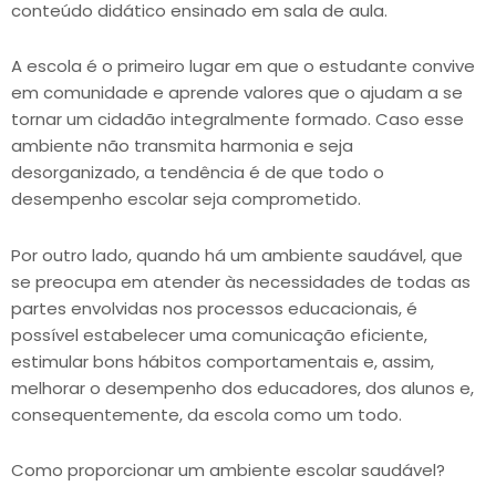
conteúdo didático ensinado em sala de aula.
A escola é o primeiro lugar em que o estudante convive
em comunidade e aprende valores que o ajudam a se
tornar um cidadão integralmente formado. Caso esse
ambiente não transmita harmonia e seja
desorganizado, a tendência é de que todo o
desempenho escolar seja comprometido.
Por outro lado, quando há um ambiente saudável, que
se preocupa em atender às necessidades de todas as
partes envolvidas nos processos educacionais, é
possível estabelecer uma comunicação eficiente,
estimular bons hábitos comportamentais e, assim,
melhorar o desempenho dos educadores, dos alunos e,
consequentemente, da escola como um todo.
Como proporcionar um ambiente escolar saudável?