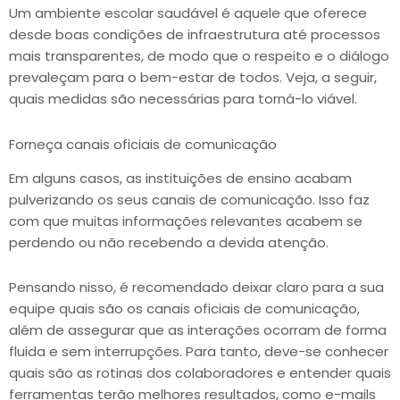
Um ambiente escolar saudável é aquele que oferece
desde boas condições de infraestrutura até processos
mais transparentes, de modo que o respeito e o diálogo
prevaleçam para o bem-estar de todos. Veja, a seguir,
quais medidas são necessárias para torná-lo viável.
Forneça canais oficiais de comunicação
Em alguns casos, as instituições de ensino acabam
pulverizando os seus canais de comunicação. Isso faz
com que muitas informações relevantes acabem se
perdendo ou não recebendo a devida atenção.
Pensando nisso, é recomendado deixar claro para a sua
equipe quais são os canais oficiais de comunicação,
além de assegurar que as interações ocorram de forma
fluida e sem interrupções. Para tanto, deve-se conhecer
quais são as rotinas dos colaboradores e entender quais
ferramentas terão melhores resultados, como e-mails