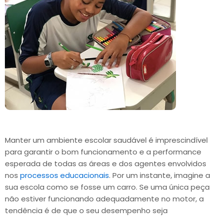
Manter um ambiente escolar saudável é imprescindível
para garantir o bom funcionamento e a performance
esperada de todas as áreas e dos agentes envolvidos
nos
processos educacionais
. Por um instante, imagine a
sua escola como se fosse um carro. Se uma única peça
não estiver funcionando adequadamente no motor, a
tendência é de que o seu desempenho seja