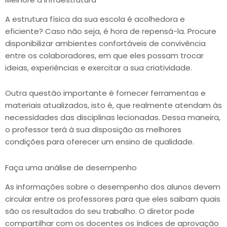
A estrutura física da sua escola é acolhedora e
eficiente? Caso não seja, é hora de repensá-la. Procure
disponibilizar ambientes confortáveis de convivência
entre os colaboradores, em que eles possam trocar
ideias, experiências e exercitar a sua criatividade.
Outra questão importante é fornecer ferramentas e
materiais atualizados, isto é, que realmente atendam às
necessidades das disciplinas lecionadas. Dessa maneira,
o professor terá à sua disposição as melhores
condições para oferecer um ensino de qualidade.
Faça uma análise de desempenho
As informações sobre o desempenho dos alunos devem
circular entre os professores para que eles saibam quais
são os resultados do seu trabalho. O diretor pode
compartilhar com os docentes os índices de aprovação