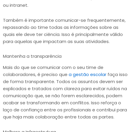
ou intranet.
Também é importante comunicar-se frequentemente,
repassando ao time todas as informações sobre as
quais ele deve ter ciência. Isso é principalmente válido
para aquelas que impactam as suas atividades.
Mantenha a transparência
Mais do que se comunicar com o seu time de
colaboradores, é preciso que
a gestão escolar
faça isso
de forma transparente. Todos os assuntos devem ser
explicados e tratados com clareza para evitar ruídos na
comunicação que, se não forem esclarecidos, podem
acabar se transformando em conflitos. Isso reforça o
laço de confiança entre os profissionais e contribui para
que haja mais colaboração entre todas as partes.
Melhore a infraestrutura