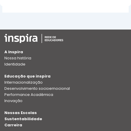
A Inspira
Nossa história
Identidade
Educação que inspira
Internacionalização
Desenvolvimento socioemocional
Performance Acadêmica
Inovação
Nossas Escolas
Sustentabilidade
Carreira