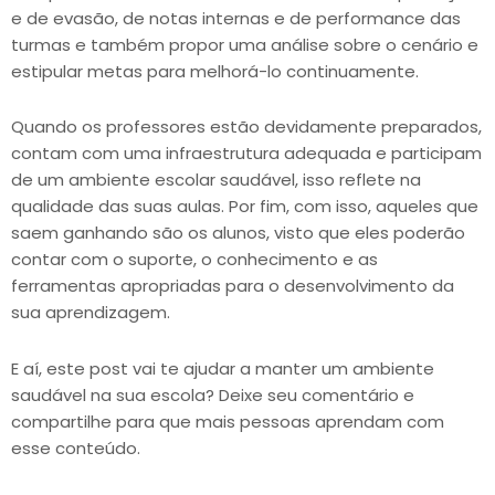
e de evasão, de notas internas e de performance das
turmas e também propor uma análise sobre o cenário e
estipular metas para melhorá-lo continuamente.
Quando os professores estão devidamente preparados,
contam com uma infraestrutura adequada e participam
de um ambiente escolar saudável, isso reflete na
qualidade das suas aulas. Por fim, com isso, aqueles que
saem ganhando são os alunos, visto que eles poderão
contar com o suporte, o conhecimento e as
ferramentas apropriadas para o desenvolvimento da
sua aprendizagem.
E aí, este post vai te ajudar a manter um ambiente
saudável na sua escola? Deixe seu comentário e
compartilhe para que mais pessoas aprendam com
esse conteúdo.