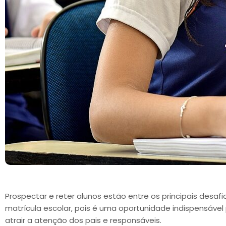
Prospectar e reter alunos estão entre os principais desa
matrícula escolar, pois é uma oportunidade indispensável pa
atrair a atenção dos pais e responsáveis.