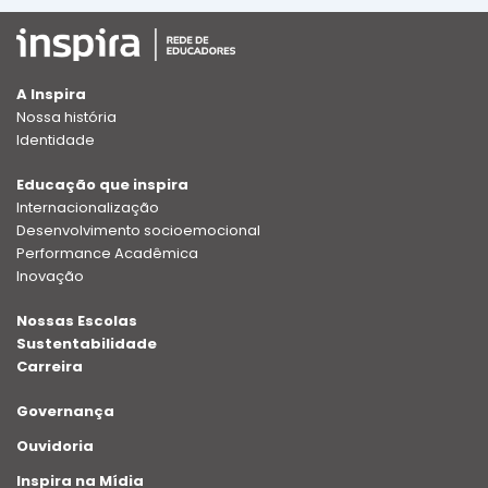
A Inspira
Nossa história
Identidade
Educação que inspira
Internacionalização
Desenvolvimento socioemocional
Performance Acadêmica
Inovação
Nossas Escolas
Sustentabilidade
Carreira
Governança
Ouvidoria
Inspira na Mídia