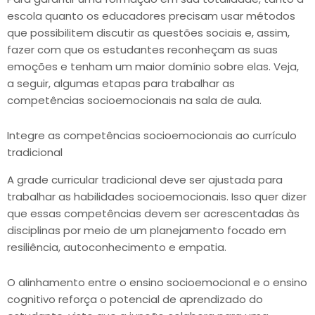
escola quanto os educadores precisam usar métodos
que possibilitem discutir as questões sociais e, assim,
fazer com que os estudantes reconheçam as suas
emoções e tenham um maior domínio sobre elas. Veja,
a seguir, algumas etapas para trabalhar as
competências socioemocionais na sala de aula.
Integre as competências socioemocionais ao currículo
tradicional
A grade curricular tradicional deve ser ajustada para
trabalhar as habilidades socioemocionais. Isso quer dizer
que essas competências devem ser acrescentadas às
disciplinas por meio de um planejamento focado em
resiliência, autoconhecimento e empatia.
O alinhamento entre o ensino socioemocional e o ensino
cognitivo reforça o potencial de aprendizado do