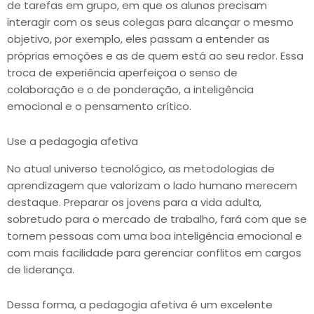
de tarefas em grupo, em que os alunos precisam
interagir com os seus colegas para alcançar o mesmo
objetivo, por exemplo, eles passam a entender as
próprias emoções e as de quem está ao seu redor. Essa
troca de experiência aperfeiçoa o senso de
colaboração e o de ponderação, a inteligência
emocional e o pensamento crítico.
Use a pedagogia afetiva
No atual universo tecnológico, as metodologias de
aprendizagem que valorizam o lado humano merecem
destaque. Preparar os jovens para a vida adulta,
sobretudo para o mercado de trabalho, fará com que se
tornem pessoas com uma boa inteligência emocional e
com mais facilidade para gerenciar conflitos em cargos
de liderança.
Dessa forma, a pedagogia afetiva é um excelente