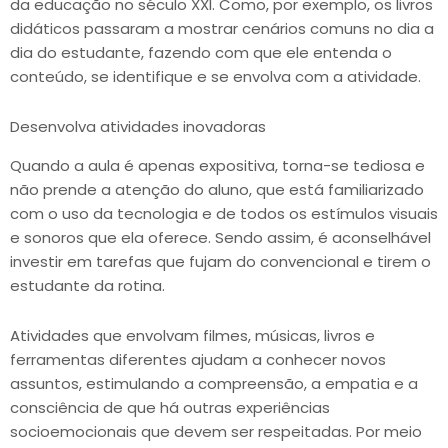
da educação no século XXI. Como, por exemplo, os livros
didáticos passaram a mostrar cenários comuns no dia a
dia do estudante, fazendo com que ele entenda o
conteúdo, se identifique e se envolva com a atividade.
Desenvolva atividades inovadoras
Quando a aula é apenas expositiva, torna-se tediosa e
não prende a atenção do aluno, que está familiarizado
com o uso da tecnologia e de todos os estímulos visuais
e sonoros que ela oferece. Sendo assim, é aconselhável
investir em tarefas que fujam do convencional e tirem o
estudante da rotina.
Atividades que envolvam filmes, músicas, livros e
ferramentas diferentes ajudam a conhecer novos
assuntos, estimulando a compreensão, a empatia e a
consciência de que há outras experiências
socioemocionais que devem ser respeitadas. Por meio