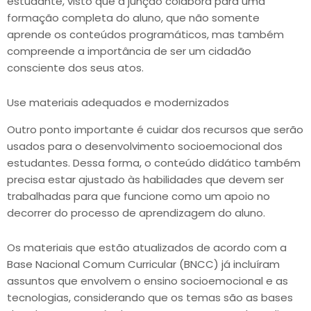
estudante, visto que a junção colabora para uma
formação completa do aluno, que não somente
aprende os conteúdos programáticos, mas também
compreende a importância de ser um cidadão
consciente dos seus atos.
Use materiais adequados e modernizados
Outro ponto importante é cuidar dos recursos que serão
usados para o desenvolvimento socioemocional dos
estudantes. Dessa forma, o conteúdo didático também
precisa estar ajustado às habilidades que devem ser
trabalhadas para que funcione como um apoio no
decorrer do processo de aprendizagem do aluno.
Os materiais que estão atualizados de acordo com a
Base Nacional Comum Curricular (BNCC) já incluíram
assuntos que envolvem o ensino socioemocional e as
tecnologias, considerando que os temas são as bases