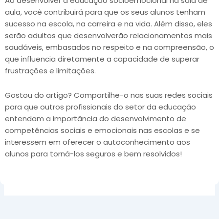
Ao desenvolver a educação socioemocional na sala de
aula, você contribuirá para que os seus alunos tenham
sucesso na escola, na carreira e na vida. Além disso, eles
serão adultos que desenvolverão relacionamentos mais
saudáveis, embasados no respeito e na compreensão, o
que influencia diretamente a capacidade de superar
frustrações e limitações.
Gostou do artigo? Compartilhe-o nas suas redes sociais
para que outros profissionais do setor da educação
entendam a importância do desenvolvimento de
competências sociais e emocionais nas escolas e se
interessem em oferecer o autoconhecimento aos
alunos para torná-los seguros e bem resolvidos!