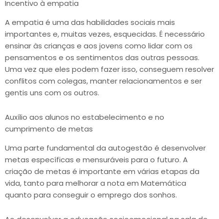
Incentivo à empatia
A empatia é uma das habilidades sociais mais
importantes e, muitas vezes, esquecidas. É necessário
ensinar às crianças e aos jovens como lidar com os
pensamentos e os sentimentos das outras pessoas.
Uma vez que eles podem fazer isso, conseguem resolver
conflitos com colegas, manter relacionamentos e ser
gentis uns com os outros.
Auxílio aos alunos no estabelecimento e no
cumprimento de metas
Uma parte fundamental da autogestão é desenvolver
metas específicas e mensuráveis ​​para o futuro. A
criação de metas é importante em várias etapas da
vida, tanto para melhorar a nota em Matemática
quanto para conseguir o emprego dos sonhos.