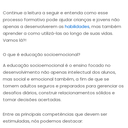
Continue a leitura a seguir e entenda como esse
processo formativo pode ajudar crianças e jovens não
apenas a desenvolverem as
habilidades
, mas também
aprender a como utilizá-las ao longo de suas vidas.
Vamos lá?!
O que é educação socioemocional?
A educação socioemocional é o ensino focado no
desenvolvimento não apenas intelectual dos alunos,
mas social e emocional também, a fim de que se
tornem adultos seguros e preparados para gerenciar os
desafios diários, construir relacionamentos sólidos e
tomar decisões acertadas.
Entre as principais competências que devem ser
estimuladas, nós podemos destacar: