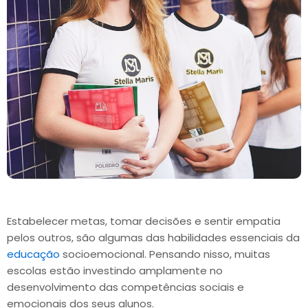
Estabelecer metas, tomar decisões e sentir empatia
pelos outros, são algumas das habilidades essenciais da
educação
socioemocional. Pensando nisso, muitas
escolas estão investindo amplamente no
desenvolvimento das competências sociais e
emocionais dos seus alunos.