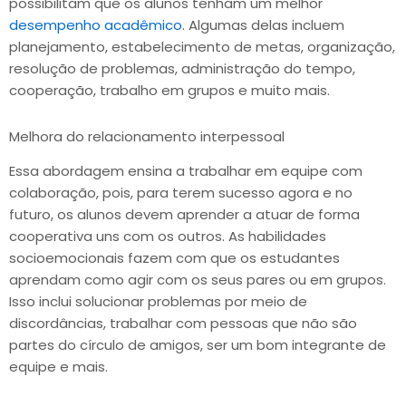
possibilitam que os alunos tenham um melhor
desempenho acadêmico
. Algumas delas incluem
planejamento, estabelecimento de metas, organização,
resolução de problemas, administração do tempo,
cooperação, trabalho em grupos e muito mais.
Melhora do relacionamento interpessoal
Essa abordagem ensina a trabalhar em equipe com
colaboração, pois, para terem sucesso agora e no
futuro, os alunos devem aprender a atuar de forma
cooperativa uns com os outros. As habilidades
socioemocionais fazem com que os estudantes
aprendam como agir com os seus pares ou em grupos.
Isso inclui solucionar problemas por meio de
discordâncias, trabalhar com pessoas que não são
partes do círculo de amigos, ser um bom integrante de
equipe e mais.