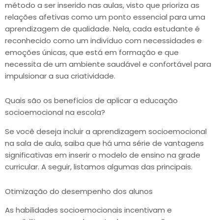
método a ser inserido nas aulas, visto que prioriza as
relações afetivas como um ponto essencial para uma
aprendizagem de qualidade. Nela, cada estudante é
reconhecido como um indivíduo com necessidades e
emoções únicas, que está em formação e que
necessita de um ambiente saudável e confortável para
impulsionar a sua criatividade.
Quais são os benefícios de aplicar a educação
socioemocional na escola?
Se você deseja incluir a aprendizagem socioemocional
na sala de aula, saiba que há uma série de vantagens
significativas em inserir o modelo de ensino na grade
curricular. A seguir, listamos algumas das principais.
Otimização do desempenho dos alunos
As habilidades socioemocionais incentivam e