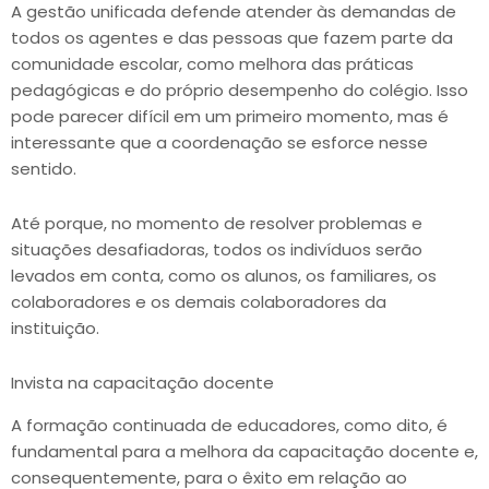
A gestão unificada defende atender às demandas de
todos os agentes e das pessoas que fazem parte da
comunidade escolar, como melhora das práticas
pedagógicas e do próprio desempenho do colégio. Isso
pode parecer difícil em um primeiro momento, mas é
interessante que a coordenação se esforce nesse
sentido.
Até porque, no momento de resolver problemas e
situações desafiadoras, todos os indivíduos serão
levados em conta, como os alunos, os familiares, os
colaboradores e os demais colaboradores da
instituição.
Invista na capacitação docente
A formação continuada de educadores, como dito, é
fundamental para a melhora da capacitação docente e,
consequentemente, para o êxito em relação ao