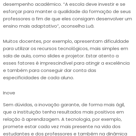
desempenho acadêmico. “A escola deve investir e se
esforçar para manter a qualidade da formação de seus
professores a fim de que eles consigam desenvolver um
ensino mais adaptativo”, aconselha Luã.
Muitos docentes, por exemplo, apresentam dificuldade
para utilizar os recursos tecnológicos, mais simples em
sala de aula, como slides e projetor. Estar atento a
esses fatores é imprescindível para atingir a excelência
e também para conseguir dar conta das
especificidades de cada aluno.
Inove
Sem dúvidas, a inovação garante, de forma mais ágil,
que a instituição tenha resultados mais positivos em
relação à aprendizagem. A tecnologia, por exemplo,
promete estar cada vez mais presente na vida dos
estudantes e dos professores e também na dinâmica