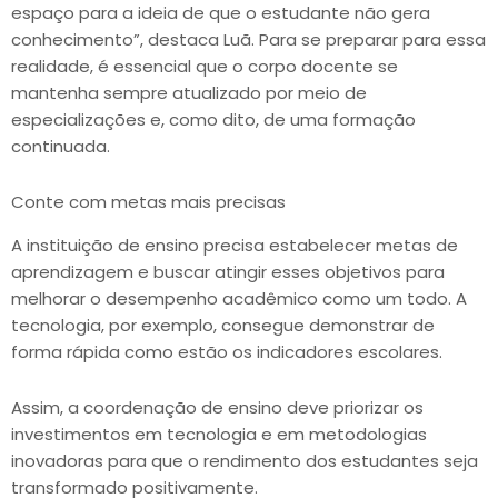
espaço para a ideia de que o estudante não gera
conhecimento”, destaca Luã. Para se preparar para essa
realidade, é essencial que o corpo docente se
mantenha sempre atualizado por meio de
especializações e, como dito, de uma formação
continuada.
Conte com metas mais precisas
A instituição de ensino precisa estabelecer metas de
aprendizagem e buscar atingir esses objetivos para
melhorar o desempenho acadêmico como um todo. A
tecnologia, por exemplo, consegue demonstrar de
forma rápida como estão os indicadores escolares.
Assim, a coordenação de ensino deve priorizar os
investimentos em tecnologia e em metodologias
inovadoras para que o rendimento dos estudantes seja
transformado positivamente.