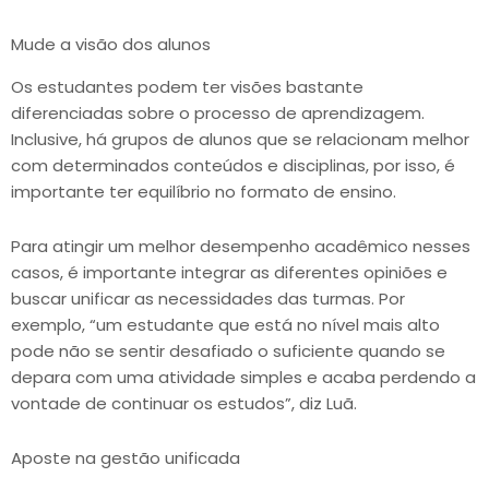
Mude a visão dos alunos
Os estudantes podem ter visões bastante
diferenciadas sobre o processo de aprendizagem.
Inclusive, há grupos de alunos que se relacionam melhor
com determinados conteúdos e disciplinas, por isso, é
importante ter equilíbrio no formato de ensino.
Para atingir um melhor desempenho acadêmico nesses
casos, é importante integrar as diferentes opiniões e
buscar unificar as necessidades das turmas. Por
exemplo, “um estudante que está no nível mais alto
pode não se sentir desafiado o suficiente quando se
depara com uma atividade simples e acaba perdendo a
vontade de continuar os estudos”, diz Luã.
Aposte na gestão unificada