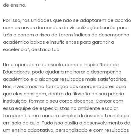
de ensino.
Por isso, “as unidades que não se adaptarem de acordo
com as novas demandas de virtualização ficarão para
trás e correm o risco de terem índices de desempenho
acadêmico baixos e insuficientes para garantir a
excelência”, destaca Luã.
Uma operadora de escola, como a Inspira Rede de
Educadores, pode ajudar a melhorar o desempenho
acadêmico e a alcançar resultados mais satisfatórios.
Nós investimos na formação dos coordenadores para
que eles consigam, dentro da filosofia da sua própria
instituição, formar o seu corpo docente. Contar com
essa equipe de especialistas no ambiente escolar
também é uma maneira simples de inserir a tecnologia
em sala de aula. Tudo isso auxilia o desenvolvimento de
um ensino adaptativo, personalizado e com resultados