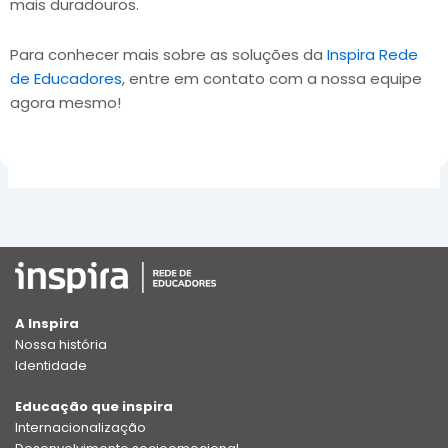
mais duradouros.
Para conhecer mais sobre as soluções da
Inspira Rede
de Educadores
, entre em contato com a nossa equipe
agora mesmo!
A Inspira
Nossa história
Identidade
Educação que inspira
Internacionalização