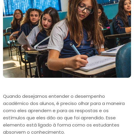
Quando desejamos entender o desempenho
acadêmico dos alunos, é preciso olhar para a maneira
como eles aprendem e para as respostas e os
estímulos que eles dão ao que foi aprendido. Esse
elemento está ligado à forma como os estudantes
absorvem o conhecimento.