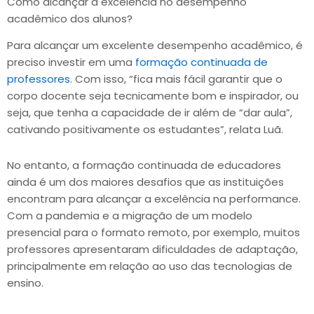
Como alcançar a excelência no desempenho
acadêmico dos alunos?
Para alcançar um excelente desempenho acadêmico, é
preciso investir em uma
formação continuada de
professores
. Com isso, “fica mais fácil garantir que o
corpo docente seja tecnicamente bom e inspirador, ou
seja, que tenha a capacidade de ir além de “dar aula”,
cativando positivamente os estudantes”, relata Luã.
No entanto, a formação continuada de educadores
ainda é um dos maiores desafios que as instituições
encontram para alcançar a excelência na performance.
Com a pandemia e a migração de um modelo
presencial para o formato remoto, por exemplo, muitos
professores apresentaram dificuldades de adaptação,
principalmente em relação ao uso das tecnologias de
ensino.