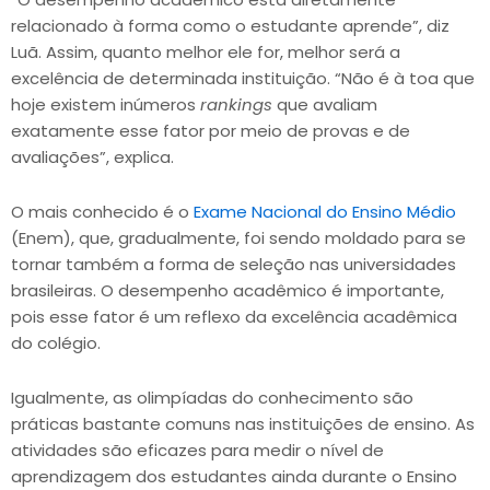
relacionado à forma como o estudante aprende”, diz
Luã. Assim, quanto melhor ele for, melhor será a
excelência de determinada instituição. “Não é à toa que
hoje existem inúmeros
rankings
que avaliam
exatamente esse fator por meio de provas e de
avaliações”, explica.
O mais conhecido é o
Exame Nacional do Ensino Médio
(Enem), que, gradualmente, foi sendo moldado para se
tornar também a forma de seleção nas universidades
brasileiras. O desempenho acadêmico é importante,
pois esse fator é um reflexo da excelência acadêmica
do colégio.
Igualmente, as olimpíadas do conhecimento são
práticas bastante comuns nas instituições de ensino. As
atividades são eficazes para medir o nível de
aprendizagem dos estudantes ainda durante o Ensino