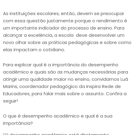
As instituições escolares, então, devem se preocupar
com essa questão justamente porque o rendimento é
um importante indicador do processo de ensino. Para
alcançar a excelência, a escola deve desenvolver um
novo olhar sobre as práticas pedagógicas e sobre como
elas impactam o cotidiano.
Para explicar qual é a importância do desempenho
acadêmico e quais são as mudanças necessárias para
atingir uma qualidade maior no ensino, convidamos Luã
Marins, coordenador pedagógico da Inspira Rede de
Educadores, para falar mais sobre o assunto. Confira a
seguir!
O que é desempenho acadêmico e qual é a sua
importância?
“O desempenho acadêmico está diretamente