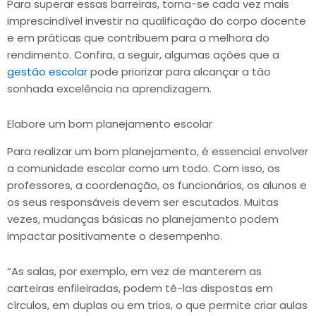
Para superar essas barreiras, torna-se cada vez mais
imprescindível investir na qualificação do corpo docente
e em práticas que contribuem para a melhora do
rendimento. Confira, a seguir, algumas ações que a
gestão escolar
pode priorizar para alcançar a tão
sonhada excelência na aprendizagem.
Elabore um bom planejamento escolar
Para realizar um bom planejamento, é essencial envolver
a comunidade escolar como um todo. Com isso, os
professores, a coordenação, os funcionários, os alunos e
os seus responsáveis devem ser escutados. Muitas
vezes, mudanças básicas no planejamento podem
impactar positivamente o desempenho.
“As salas, por exemplo, em vez de manterem as
carteiras enfileiradas, podem tê-las dispostas em
círculos, em duplas ou em trios, o que permite criar aulas