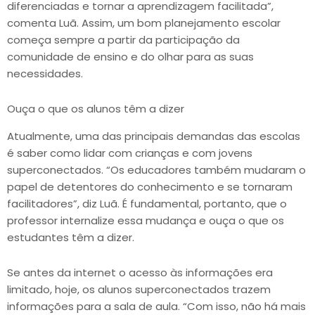
diferenciadas e tornar a aprendizagem facilitada”,
comenta Luã. Assim, um bom planejamento escolar
começa sempre a partir da participação da
comunidade de ensino e do olhar para as suas
necessidades.
Ouça o que os alunos têm a dizer
Atualmente, uma das principais demandas das escolas
é saber como lidar com crianças e com jovens
superconectados. “Os educadores também mudaram o
papel de detentores do conhecimento e se tornaram
facilitadores”, diz Luã. É fundamental, portanto, que o
professor internalize essa mudança e ouça o que os
estudantes têm a dizer.
Se antes da internet o acesso às informações era
limitado, hoje, os alunos superconectados trazem
informações para a sala de aula. “Com isso, não há mais