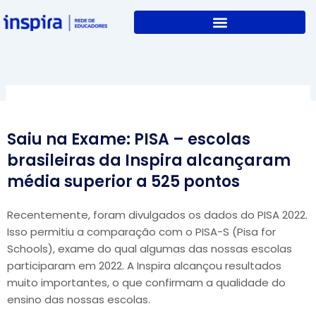
Skip
to
content
Saiu na Exame: PISA – escolas
brasileiras da Inspira alcançaram
média superior a 525 pontos
Recentemente, foram divulgados os dados do PISA 2022.
Isso permitiu a comparação com o PISA-S (Pisa for
Schools), exame do qual algumas das nossas escolas
participaram em 2022. A Inspira alcançou resultados
muito importantes, o que confirmam a qualidade do
ensino das nossas escolas.