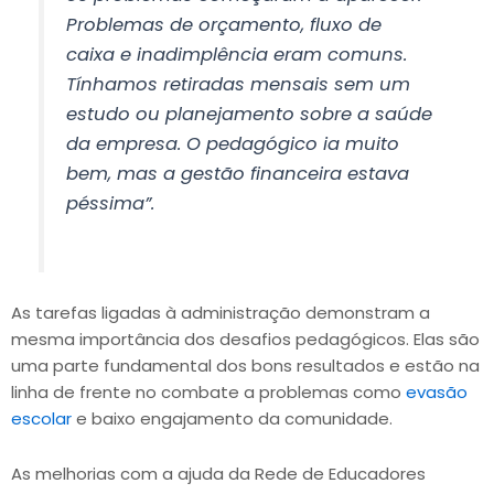
Problemas de orçamento, fluxo de
caixa e inadimplência eram comuns.
Tínhamos retiradas mensais sem um
estudo ou planejamento sobre a saúde
da empresa. O pedagógico ia muito
bem, mas a gestão financeira estava
péssima”.
As tarefas ligadas à administração demonstram a
mesma importância dos desafios pedagógicos. Elas são
uma parte fundamental dos bons resultados e estão na
linha de frente no combate a problemas como
evasão
escolar
e baixo engajamento da comunidade.
As melhorias com a ajuda da Rede de Educadores