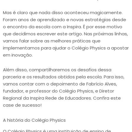
Mas é claro que nada disso aconteceu magicamente.
Foram anos de aprendizado e novas estratégias desde
o encontro da escola com a Inspira. É por esse motivo
que decidimos escrever este artigo. Nas próximas linhas,
vamos falar sobre as melhores práticas que
implementamos para ajudar o Colégio Physics a apostar
em inovação.
Além disso, compartilharemos os desafios dessa
parceria e os resultados obtidos pela escola. Para isso,
vamos contar com o depoimento de Fabrício Alves,
fundador, e professor do Colégio Physics, e Diretor
Regional da Inspira Rede de Educadores. Confira este
case de sucesso!
A história do Colégio Physics
O Colégio Physics é uma instituição de ensino de