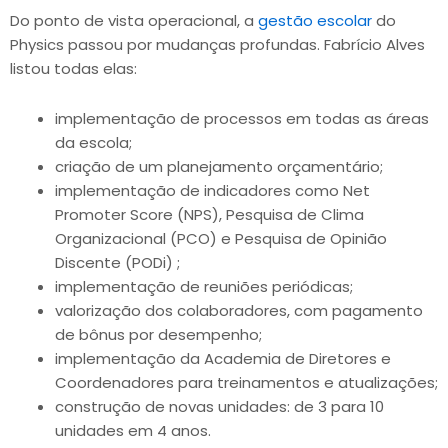
Do ponto de vista operacional, a
gestão escolar
do
Physics passou por mudanças profundas. Fabrício Alves
listou todas elas:
implementação de processos em todas as áreas
da escola;
criação de um planejamento orçamentário;
implementação de indicadores como Net
Promoter Score (NPS), Pesquisa de Clima
Organizacional (PCO) e Pesquisa de Opinião
Discente (PODi) ;
implementação de reuniões periódicas;
valorização dos colaboradores, com pagamento
de bônus por desempenho;
implementação da Academia de Diretores e
Coordenadores para treinamentos e atualizações;
construção de novas unidades: de 3 para 10
unidades em 4 anos.