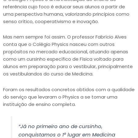
referência cujo foco é educar seus alunos a partir de
uma perspectiva humana, valorizando princípios como
senso crítico, cooperativismo e inovação.
Mas nem sempre foi assim. O professor Fabrício Alves
conta que o Colégio Physics nasceu com outros
propósitos no mercado educacional, atuando apenas
como um cursinho específico de Física voltado para
alunos em preparação para o vestibular, principalmente
os vestibulandos do curso de Medicina.
Foram os resultados concretos obtidos com a qualidade
do serviço que levaram o Physics a se tornar uma
instituição de ensino completa.
“Já no primeiro ano de cursinho,
conquistamos o 1° lugar em Medicina