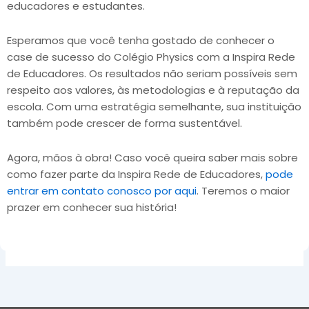
educadores e estudantes.
Esperamos que você tenha gostado de conhecer o
case de sucesso do Colégio Physics com a Inspira Rede
de Educadores. Os resultados não seriam possíveis sem
respeito aos valores, às metodologias e à reputação da
escola. Com uma estratégia semelhante, sua instituição
também pode crescer de forma sustentável.
Agora, mãos à obra! Caso você queira saber mais sobre
como fazer parte da Inspira Rede de Educadores,
pode
entrar em contato conosco por aqui
. Teremos o maior
prazer em conhecer sua história!