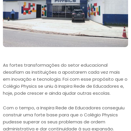
As fortes transformações do setor educacional
desafiam as instituições a apostarem cada vez mais
em inovação e tecnologia. Foi com esse propósito que o
Colégio Physics se uniu à Inspira Rede de Educadores e,
hoje, pode crescer e ainda ajudar outras escolas.
Com o tempo, a Inspira Rede de Educadores conseguiu
construir uma forte base para que o Colégio Physics
pudesse superar os seus problemas de ordem
administrativa e dar continuidade à sua expansão.