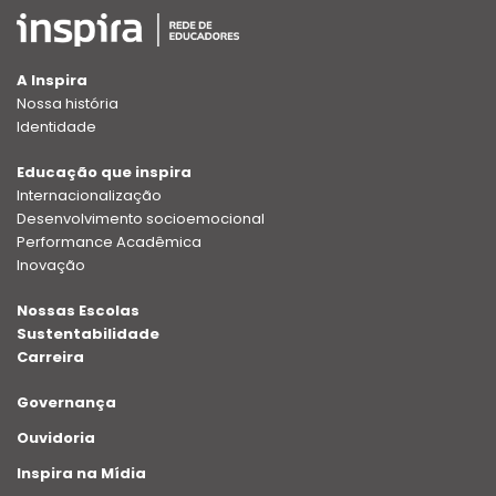
A Inspira
Nossa história
Identidade
Educação que inspira
Internacionalização
Desenvolvimento socioemocional
Performance Acadêmica
Inovação
Nossas Escolas
Sustentabilidade
Carreira
Governança
Ouvidoria
Inspira na Mídia