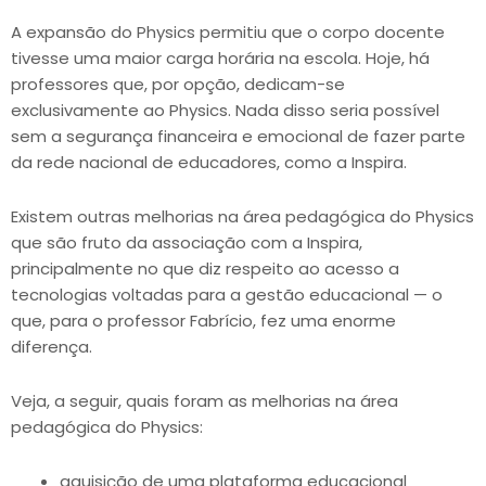
A expansão do Physics permitiu que o corpo docente
tivesse uma maior carga horária na escola. Hoje, há
professores que, por opção, dedicam-se
exclusivamente ao Physics. Nada disso seria possível
sem a segurança financeira e emocional de fazer parte
da rede nacional de educadores, como a Inspira.
Existem outras melhorias na área pedagógica do Physics
que são fruto da associação com a Inspira,
principalmente no que diz respeito ao acesso a
tecnologias voltadas para a gestão educacional — o
que, para o professor Fabrício, fez uma enorme
diferença.
Veja, a seguir, quais foram as melhorias na área
pedagógica do Physics:
aquisição de uma plataforma educacional