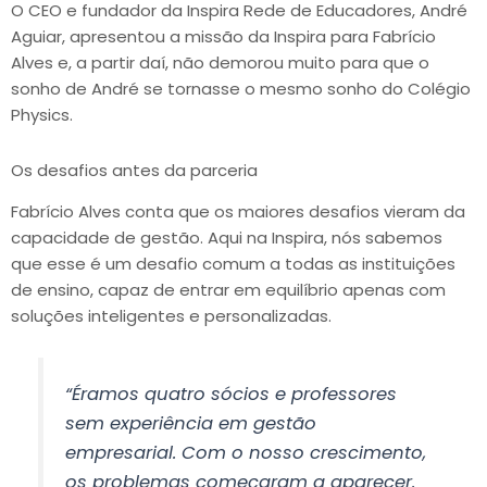
O CEO e fundador da Inspira Rede de Educadores, André
Aguiar, apresentou a missão da Inspira para Fabrício
Alves e, a partir daí, não demorou muito para que o
sonho de André se tornasse o mesmo sonho do Colégio
Physics.
Os desafios antes da parceria
Fabrício Alves conta que os maiores desafios vieram da
capacidade de gestão. Aqui na Inspira, nós sabemos
que esse é um desafio comum a todas as instituições
de ensino, capaz de entrar em equilíbrio apenas com
soluções inteligentes e personalizadas.
“Éramos quatro sócios e professores
sem experiência em gestão
empresarial. Com o nosso crescimento,
os problemas começaram a aparecer.