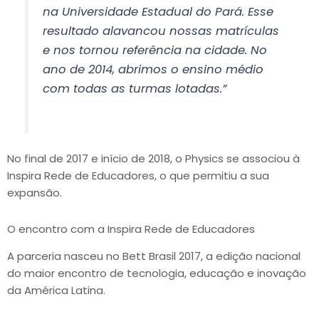
na Universidade Estadual do Pará. Esse
resultado alavancou nossas matrículas
e nos tornou referência na cidade. No
ano de 2014, abrimos o ensino médio
com todas as turmas lotadas.”
No final de 2017 e início de 2018, o Physics se associou à
Inspira Rede de Educadores, o que permitiu a sua
expansão.
O encontro com a Inspira Rede de Educadores
A parceria nasceu no Bett Brasil 2017, a edição nacional
do maior encontro de tecnologia, educação e inovação
da América Latina.