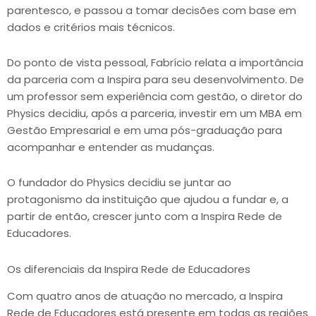
parentesco, e passou a tomar decisões com base em
dados e critérios mais técnicos.
Do ponto de vista pessoal, Fabrício relata a importância
da parceria com a Inspira para seu desenvolvimento. De
um professor sem experiência com gestão, o diretor do
Physics decidiu, após a parceria, investir em um MBA em
Gestão Empresarial e em uma pós-graduação para
acompanhar e entender as mudanças.
O fundador do Physics decidiu se juntar ao
protagonismo da instituição que ajudou a fundar e, a
partir de então, crescer junto com a Inspira Rede de
Educadores.
Os diferenciais da Inspira Rede de Educadores
Com quatro anos de atuação no mercado, a Inspira
Rede de Educadores está presente em todas as regiões