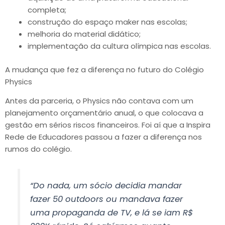
completa;
construção do espaço maker nas escolas;
melhoria do material didático;
implementação da cultura olímpica nas escolas.
A mudança que fez a diferença no futuro do Colégio
Physics
Antes da parceria, o Physics não contava com um
planejamento orçamentário anual, o que colocava a
gestão em sérios riscos financeiros. Foi aí que a Inspira
Rede de Educadores passou a fazer a diferença nos
rumos do colégio.
“Do nada, um sócio decidia mandar
fazer 50 outdoors ou mandava fazer
uma propaganda de TV, e lá se iam R$