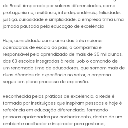
do Brasil. Amparada por valores diferenciados, como
protagonismo, resiliência, interdependência, felicidade,
justiça, curiosidade e simplicidade, a empresa trilha uma
jornada pautada pela educação de excelência.
Hoje, consolidada como uma das três maiores
operadoras de escola do país, a companhia é
responsável pelo aprendizado de mais de 35 mil alunos,
das 63 escolas integradas à rede. Sob o comando de
um renomado time de educadores, que somam mais de
duas décadas de experiência no setor, a empresa
segue em pleno processo de expansão.
Reconhecida pelas práticas de excelência, a Rede é
formada por instituições que inspiram pessoas e hoje é
referência em educação diferenciada, formando
pessoas apaixonadas por conhecimento, dentro de um
ambiente acolhedor e inspirador para gestores,