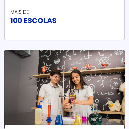
MAIS DE
100 ESCOLAS