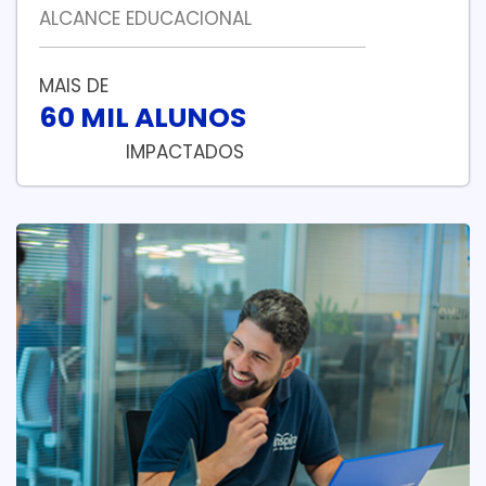
ALCANCE EDUCACIONAL
MAIS DE
60 MIL ALUNOS
IMPACTADOS