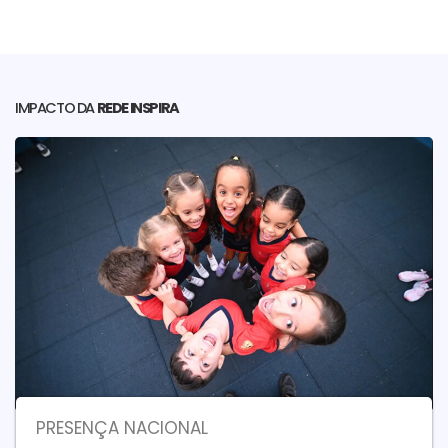
IMPACTO DA
REDE INSPIRA
PRESENÇA NACIONAL