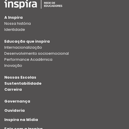
A Inspira
Nossa história
Identidade
Educação que inspira
Internacionalização
Desenvolvimento socioemocional
Performance Acadêmica
Inovação
Nossas Escolas
Sustentabilidade
Carreira
Governança
Ouvidoria
Inspira na Mídia
Fale com a Inspira