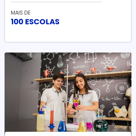
MAIS DE
100 ESCOLAS