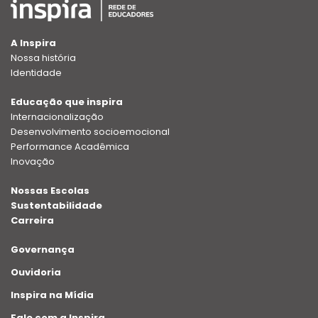
A Inspira
Nossa história
Identidade
Educação que inspira
Internacionalização
Desenvolvimento socioemocional
Performance Acadêmica
Inovação
Nossas Escolas
Sustentabilidade
Carreira
Governança
Ouvidoria
Inspira na Mídia
Fale com a Inspira