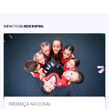
IMPACTO DA
REDE INSPIRA
PRESENÇA NACIONAL