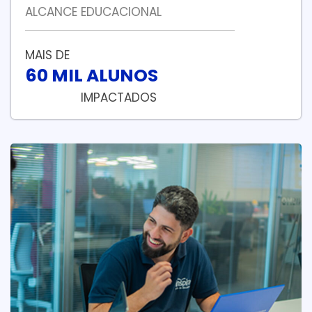
ALCANCE EDUCACIONAL
MAIS DE
60 MIL ALUNOS
IMPACTADOS