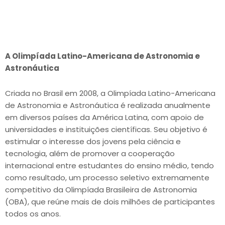
A Olimpíada Latino-Americana de Astro
nomia e
Astronáutica
Criada no Brasil em 2008, a Olimpíada Latino-Americana
de Astronomia e Astronáutica é realizada anualmente
em diversos países da América Latina, com apoio de
universidades e instituições científicas. Seu objetivo é
estimular o interesse dos jovens pela ciência e
tecnologia, além de promover a cooperação
internacional entre estudantes do ensino médio, tendo
como resultado, um processo seletivo extremamente
competitivo da Olimpíada Brasileira de Astronomia
(OBA), que reúne mais de dois milhões de participantes
todos os anos.