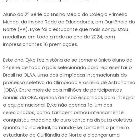
Aluno da 2ª Série do Ensino Médio do Colégio Primeiro
Mundo, da Inspira Rede de Educadores, em Ourilândia do
Norte (PA), Eyke foi o estudante que mais conquistou
medalhas em toda a rede no ano de 2024, com
impressionantes 16 premiações.
Este ano, Eyke fez história ao se tornar o único aluno da
2ª série de todo o país selecionado para representar o
Brasil na OLAA, uma das olimpíadas internacionais do
processo seletivo da Olimpíada Brasileira de Astronomia
(OBA). Entre mais de dois milhões de participantes
anuais da OBA, apenas dez são escolhidos para integrar
a equipe nacional. Eyke não apenas foi um dos
selecionados, como também brilhou intensamente:
conquistou medalha de ouro tanto na disputa coletiva
quanto na individual, tornando-se também o primeiro
estudante de Ourilândia do Norte a alcançar uma