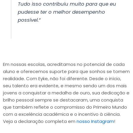
Tudo isso contribuiu muito para que eu
pudesse ter o melhor desempenho
possível.”
Em nossas escolas, acreditamos no potencial de cada
aluno e oferecemos suporte para que sonhos se tornem
realidade. Com Eyke, não foi diferente. Desde o início,
seu talento era evidente, e mesmo sendo um dos mais
jovens a conquistar a medalha de ouro, sua dedicação e
brilho pessoal sempre se destacaram, uma conquista
que também reflete o compromisso do Primeiro Mundo
com a excelência acadêmica e o incentivo à ciência.
Veja a declaração completa em
nosso Instagram
!