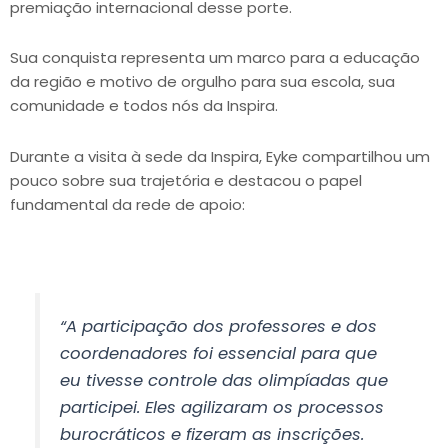
premiação internacional desse porte.
Sua conquista representa um marco para a educação
da região e motivo de orgulho para sua escola, sua
comunidade e todos nós da Inspira.
Durante a visita à sede da Inspira, Eyke compartilhou um
pouco sobre sua trajetória e destacou o papel
fundamental da rede de apoio:
“A participação dos professores e dos
coordenadores foi essencial para que
eu tivesse controle das olimpíadas que
participei. Eles agilizaram os processos
burocráticos e fizeram as inscrições.