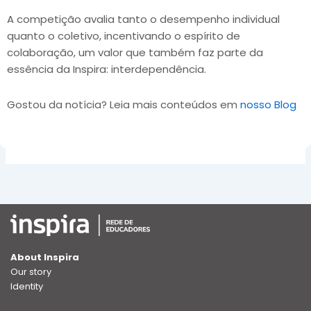
A competição avalia tanto o desempenho individual
quanto o coletivo, incentivando o espírito de
colaboração, um valor que também faz parte da
essência da Inspira: interdependência.
Gostou da notícia? Leia mais conteúdos em
nosso Blog
About Inspira
Our story
Identity