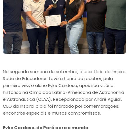
Na segunda semana de setembro, o escritório da Inspira
Rede de Educadores teve a honra de receber, pela
primeira vez, o aluno Eyke Cardoso, após sua vitória
histórica na Olimpíada Latino-Americana de Astronomia
e Astronáutica (OLAA). Recepcionado por André Aguiar,
CEO da Inspira, o dia foi marcado por comemorações,
encontros especiais e muitos compromissos.
Eyke Cardoso, do Pará para o mundo.