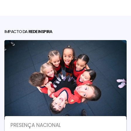
IMPACTO DA
REDE INSPIRA
PRESENÇA NACIONAL