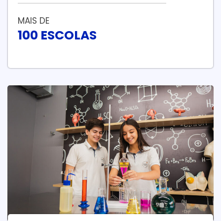
MAIS DE
100 ESCOLAS