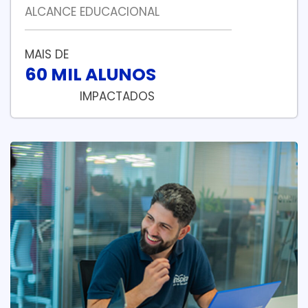
ALCANCE EDUCACIONAL
MAIS DE
60 MIL ALUNOS
IMPACTADOS