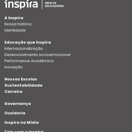
A Inspira
Nossa história
Identidade
Educação que inspira
Internacionalização
Desenvolvimento socioemocional
Performance Acadêmica
Inovação
Nossas Escolas
Sustentabilidade
Carreira
Governança
Ouvidoria
Inspira na Mídia
Fale com a Inspira